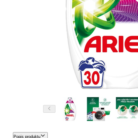
Popis produktu