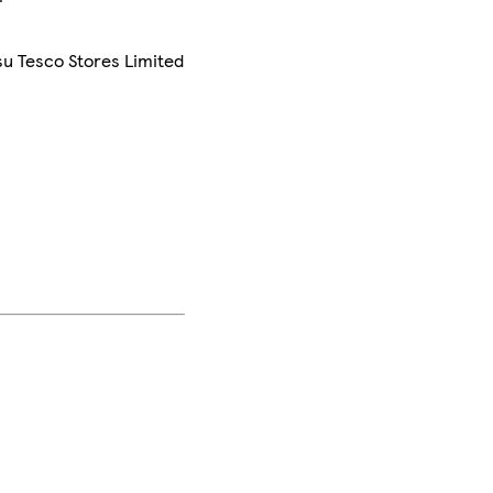
su Tesco Stores Limited