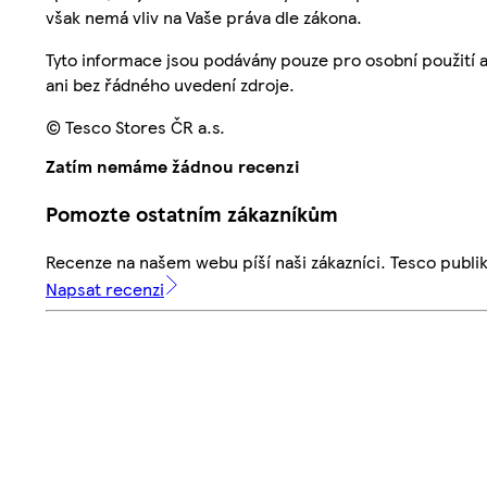
však nemá vliv na Vaše práva dle zákona.
Tyto informace jsou podávány pouze pro osobní použití 
ani bez řádného uvedení zdroje.
© Tesco Stores ČR a.s.
Zatím nemáme žádnou recenzi
Pomozte ostatním zákazníkům
Recenze na našem webu píší naši zákazníci. Tesco publ
Napsat recenzi