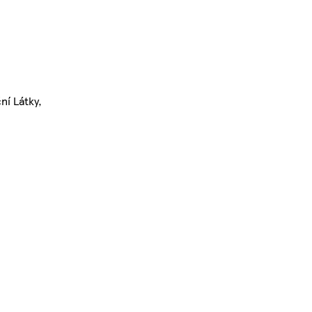
ní Látky,