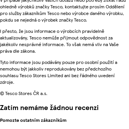
ohledně výrobků značky Tesco, kontaktujte prosím Oddělení
pro služby zákazníkům Tesco nebo výrobce daného výrobku,
pokdu se nejedná o výrobek značky Tesco.
I přesto, že jsou informace o výrobcích pravidelně
aktualizovány, Tesco nemůže přijmout odpovědnost za
jakékoliv nesprávné informace. To však nemá vliv na Vaše
práva dle zákona.
Tyto informace jsou podávány pouze pro osobní použití a
nemohou být jakkoliv reprodukovány bez předchozího
souhlasu Tesco Stores Limited ani bez řádného uvedení
zdroje.
© Tesco Stores ČR a.s.
Zatím nemáme žádnou recenzi
Pomozte ostatním zákazníkům