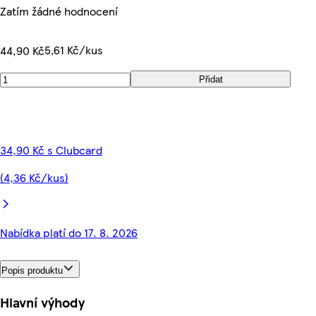
Zatím žádné hodnocení
5,61 Kč/kus
44,90 Kč
Přidat
34,90 Kč s Clubcard
(4,36 Kč/kus)
Nabídka platí do 17. 8. 2026
Popis produktu
Hlavní výhody