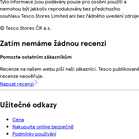
Tyto informace jsou podávány pouze pro osobní použití a
nemohou být jakkoliv reprodukovány bez předchozího
souhlasu Tesco Stores Limited ani bez řádného uvedení zdroje
© Tesco Stores ČR a.s.
Zatím nemáme žádnou recenzi
Pomozte ostatním zákazníkům
Recenze na našem webu píší naši zákazníci. Tesco publikovan
recenze neověřuje.
Napsat recenzi
Užitečné odkazy
Cena
Nakupujte online bezpečně
Podmínky používání