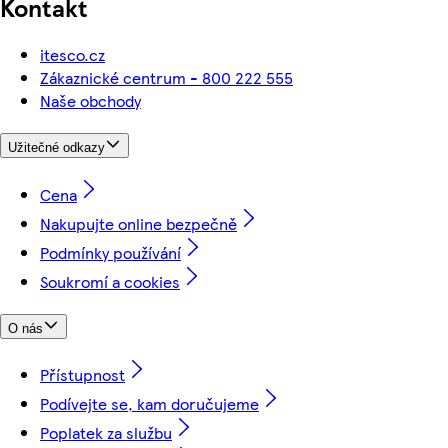
Kontakt
itesco.cz
Zákaznické centrum - 800 222 555
Naše obchody
Užitečné odkazy
Cena
Nakupujte online bezpečně
Podmínky používání
Soukromí a cookies
O nás
Přístupnost
Podívejte se, kam doručujeme
Poplatek za službu