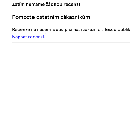
Zatím nemáme žádnou recenzi
Pomozte ostatním zákazníkům
Recenze na našem webu píší naši zákazníci. Tesco publ
Napsat recenzi