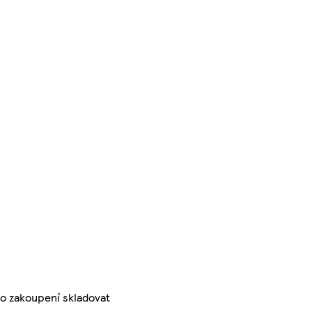
po zakoupení skladovat