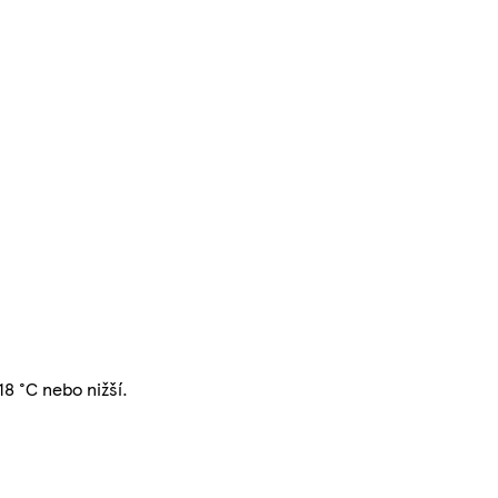
18 °C nebo nižší.