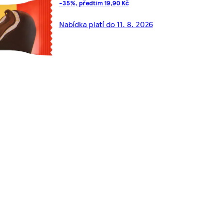
-35%, předtím 19,90 Kč
Nabídka platí do 11. 8. 2026