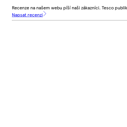
Recenze na našem webu píší naši zákazníci. Tesco publ
Napsat recenzi