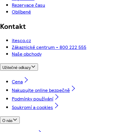
Rezervace času
Oblíbené
Kontakt
itesco.cz
Zákaznické centrum - 800 222 555
Naše obchody
Užitečné odkazy
Cena
Nakupujte online bezpečně
Podmínky používání
Soukromí a cookies
O nás