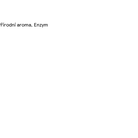
, Přírodní aroma, Enzym