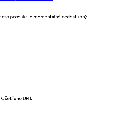
ento produkt je momentálně nedostupný.
. Ošetřeno UHT.