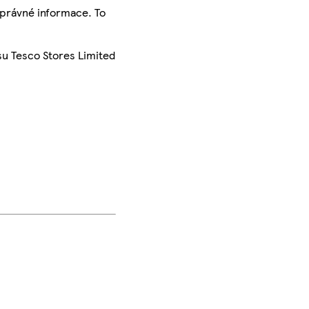
správné informace. To
su Tesco Stores Limited