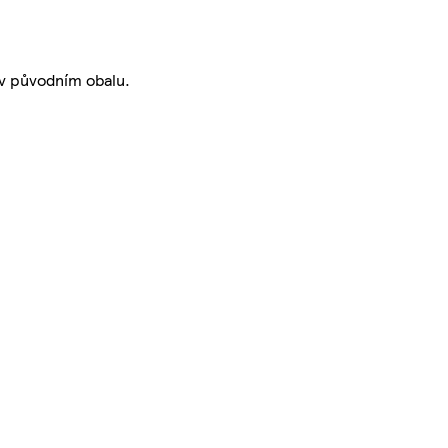
 v původním obalu.