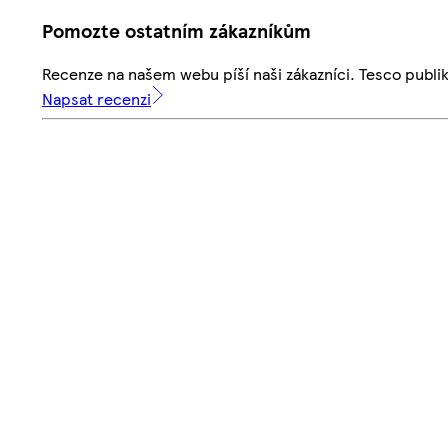
Pomozte ostatním zákazníkům
Recenze na našem webu píší naši zákazníci. Tesco publ
Napsat recenzi