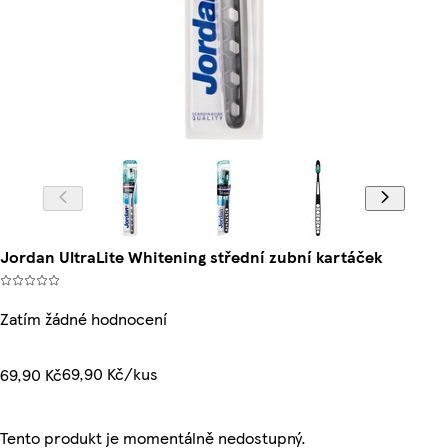
Jordan UltraLite Whitening střední zubní kartáček
Zatím žádné hodnocení
69,90 Kč/kus
69,90 Kč
Tento produkt je momentálně nedostupný.