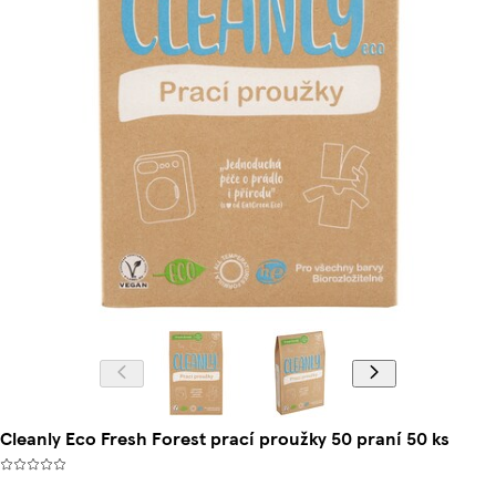
Cleanly Eco Fresh Forest prací proužky 50 praní 50 ks