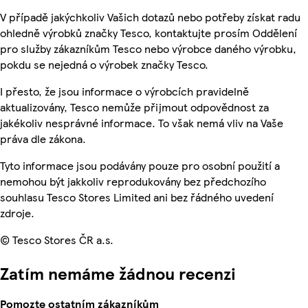
V případě jakýchkoliv Vašich dotazů nebo potřeby získat radu
ohledně výrobků značky Tesco, kontaktujte prosím Oddělení
pro služby zákazníkům Tesco nebo výrobce daného výrobku,
pokdu se nejedná o výrobek značky Tesco.
I přesto, že jsou informace o výrobcích pravidelně
aktualizovány, Tesco nemůže přijmout odpovědnost za
jakékoliv nesprávné informace. To však nemá vliv na Vaše
práva dle zákona.
Tyto informace jsou podávány pouze pro osobní použití a
nemohou být jakkoliv reprodukovány bez předchozího
souhlasu Tesco Stores Limited ani bez řádného uvedení
zdroje.
© Tesco Stores ČR a.s.
Zatím nemáme žádnou recenzi
Pomozte ostatním zákazníkům