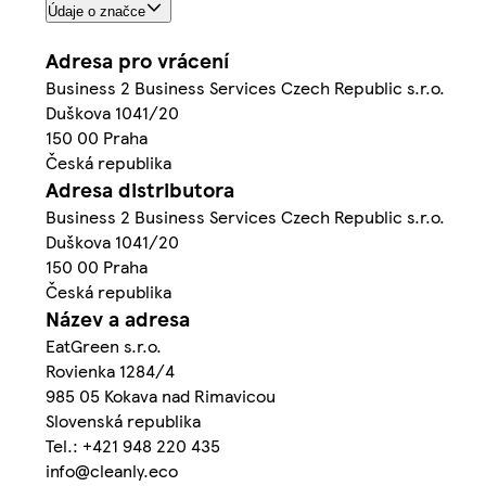
Údaje o značce
Adresa pro vrácení
Business 2 Business Services Czech Republic s.r.o.
Duškova 1041/20
150 00 Praha
Česká republika
Adresa distributora
Business 2 Business Services Czech Republic s.r.o.
Duškova 1041/20
150 00 Praha
Česká republika
Název a adresa
EatGreen s.r.o.
Rovienka 1284/4
985 05 Kokava nad Rimavicou
Slovenská republika
Tel.: +421 948 220 435
info@cleanly.eco