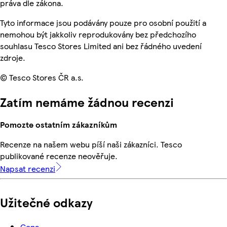
práva dle zákona.
Tyto informace jsou podávány pouze pro osobní použití a
nemohou být jakkoliv reprodukovány bez předchozího
souhlasu Tesco Stores Limited ani bez řádného uvedení
zdroje.
© Tesco Stores ČR a.s.
Zatím nemáme žádnou recenzi
Pomozte ostatním zákazníkům
Recenze na našem webu píší naši zákazníci. Tesco
publikované recenze neověřuje.
Napsat recenzi
Užitečné odkazy
Cena