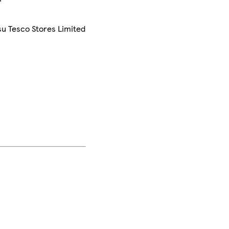
su Tesco Stores Limited