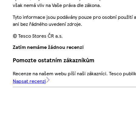
však nemá vliv na Vaše práva dle zákona.
Tyto informace jsou podávány pouze pro osobní použití 
ani bez řádného uvedení zdroje.
© Tesco Stores ČR a.s.
Zatím nemáme žádnou recenzi
Pomozte ostatním zákazníkům
Recenze na našem webu píší naši zákazníci. Tesco publ
Napsat recenzi