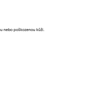
ou nebo poškozenou kůži.