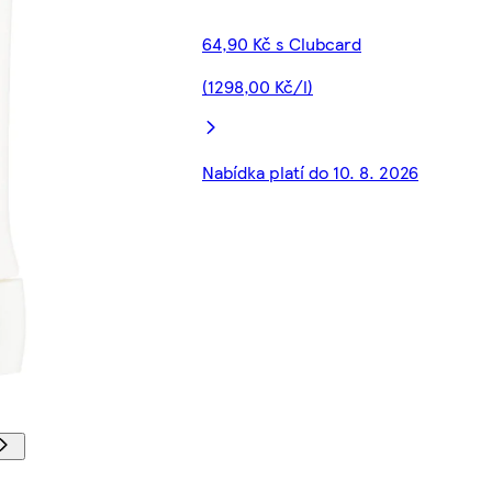
64,90 Kč s Clubcard
(1298,00 Kč/l)
Nabídka platí do 10. 8. 2026