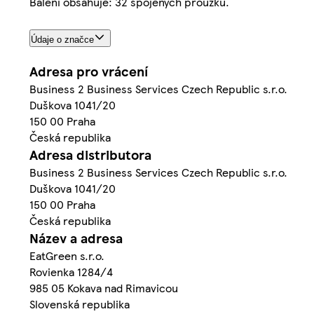
Balení obsahuje: 32 spojených proužků.
Údaje o značce
Adresa pro vrácení
Business 2 Business Services Czech Republic s.r.o.
Duškova 1041/20
150 00 Praha
Česká republika
Adresa distributora
Business 2 Business Services Czech Republic s.r.o.
Duškova 1041/20
150 00 Praha
Česká republika
Název a adresa
EatGreen s.r.o.
Rovienka 1284/4
985 05 Kokava nad Rimavicou
Slovenská republika