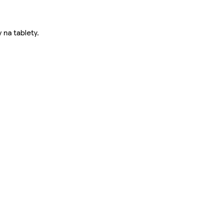
na tablety.