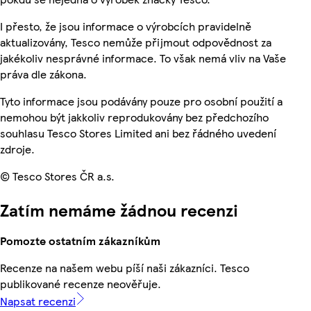
I přesto, že jsou informace o výrobcích pravidelně
aktualizovány, Tesco nemůže přijmout odpovědnost za
jakékoliv nesprávné informace. To však nemá vliv na Vaše
práva dle zákona.
Tyto informace jsou podávány pouze pro osobní použití a
nemohou být jakkoliv reprodukovány bez předchozího
souhlasu Tesco Stores Limited ani bez řádného uvedení
zdroje.
© Tesco Stores ČR a.s.
Zatím nemáme žádnou recenzi
Pomozte ostatním zákazníkům
Recenze na našem webu píší naši zákazníci. Tesco
publikované recenze neověřuje.
Napsat recenzi