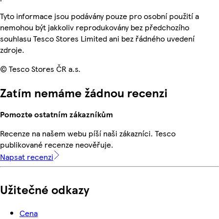
Tyto informace jsou podávány pouze pro osobní použití a
nemohou být jakkoliv reprodukovány bez předchozího
souhlasu Tesco Stores Limited ani bez řádného uvedení
zdroje.
© Tesco Stores ČR a.s.
Zatím nemáme žádnou recenzi
Pomozte ostatním zákazníkům
Recenze na našem webu píší naši zákazníci. Tesco
publikované recenze neověřuje.
Napsat recenzi
Užitečné odkazy
Cena