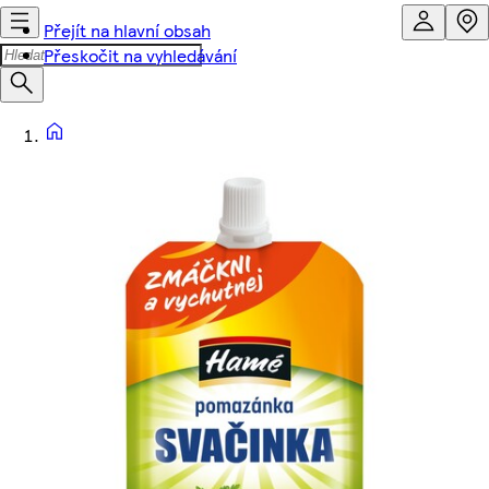
Přejít na hlavní obsah
Přeskočit na vyhledávání