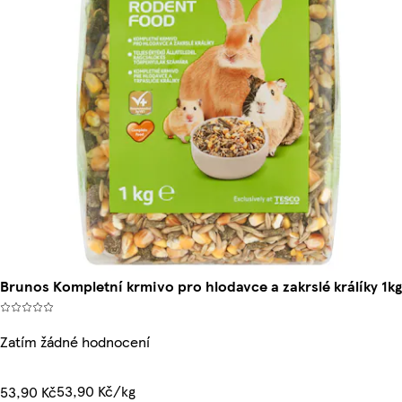
Brunos Kompletní krmivo pro hlodavce a zakrslé králíky 1kg
Zatím žádné hodnocení
53,90 Kč/kg
53,90 Kč