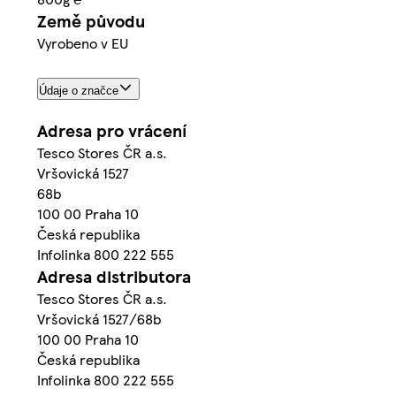
Země původu
Vyrobeno v EU
Údaje o značce
Adresa pro vrácení
Tesco Stores ČR a.s.
Vršovická 1527
68b
100 00 Praha 10
Česká republika
Infolinka 800 222 555
Adresa distributora
Tesco Stores ČR a.s.
Vršovická 1527/68b
100 00 Praha 10
Česká republika
Infolinka 800 222 555