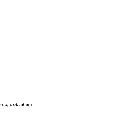
tému, s obsahem