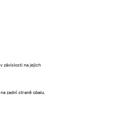
 závislosti na jejich
na zadní straně obalu.