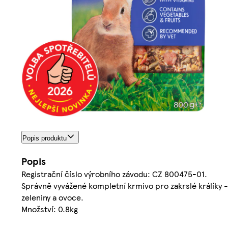
Popis produktu
Popis
Registrační číslo výrobního závodu: CZ 800475-01.
Správně vyvážené kompletní krmivo pro zakrslé králíky 
zeleniny a ovoce.
Množství: 0.8kg