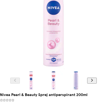
Nivea Pearl & Beauty Sprej antiperspirant 200ml