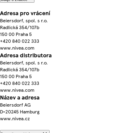
Adresa pro vrácení
Beiersdorf, spol. s r.o.
Radlická 354/107b
150 00 Praha 5
+420 840 022 333
www.nivea.com
Adresa distributora
Beiersdorf, spol. s r.o.
Radlická 354/107b
150 00 Praha 5
+420 840 022 333
www.nivea.com
Název a adresa
Beiersdorf AG
D-20245 Hamburg
www.nivea.cz