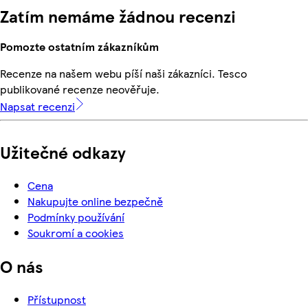
Zatím nemáme žádnou recenzi
Pomozte ostatním zákazníkům
Recenze na našem webu píší naši zákazníci. Tesco
publikované recenze neověřuje.
Napsat recenzi
Užitečné odkazy
Cena
Nakupujte online bezpečně
Podmínky používání
Soukromí a cookies
O nás
Přístupnost