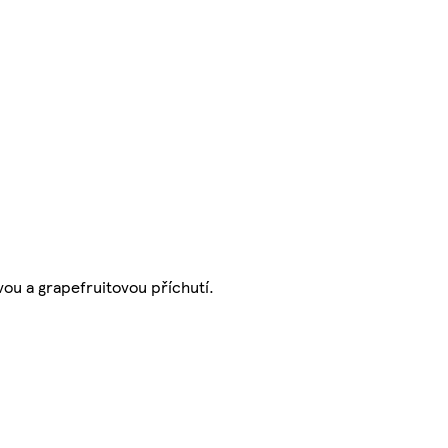
ou a grapefruitovou příchutí.