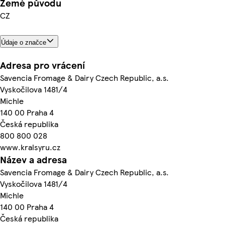
Země původu
CZ
Údaje o značce
Adresa pro vrácení
Savencia Fromage & Dairy Czech Republic, a.s.
Vyskočilova 1481/4
Michle
140 00 Praha 4
Česká republika
800 800 028
www.kralsyru.cz
Název a adresa
Savencia Fromage & Dairy Czech Republic, a.s.
Vyskočilova 1481/4
Michle
140 00 Praha 4
Česká republika