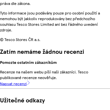
práva dle zákona.
Tyto informace jsou podávány pouze pro osobní použití a
nemohou být jakkoliv reprodukovány bez předchozího
souhlasu Tesco Stores Limited ani bez řádného uvedení
zdroje.
© Tesco Stores ČR a.s.
Zatím nemáme žádnou recenzi
Pomozte ostatním zákazníkům
Recenze na našem webu píší naši zákazníci. Tesco
publikované recenze neověřuje.
Napsat recenzi
Užitečné odkazy