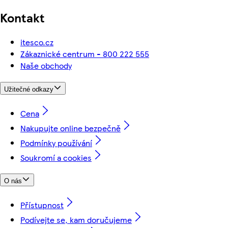
Kontakt
itesco.cz
Zákaznické centrum - 800 222 555
Naše obchody
Užitečné odkazy
Cena
Nakupujte online bezpečně
Podmínky používání
Soukromí a cookies
O nás
Přístupnost
Podívejte se, kam doručujeme