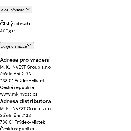
Více informací
Čistý obsah
400g ℮
Údaje o značce
Adresa pro vrácení
M. K. INVEST Group s.r.o.
Střelniční 2133
738 01 Frýdek-Místek
Česká republika
www.mkinvest.cz
Adresa distributora
M. K. INVEST Group s.r.o.
Střelniční 2133
738 01 Frýdek-Místek
Česká republika