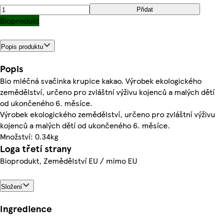
Přidat
Bioprodukt
Popis produktu
Popis
Bio mléčná svačinka krupice kakao. Výrobek ekologického
zemědělství, určeno pro zvláštní výživu kojenců a malých dětí
od ukončeného 6. měsíce.
Výrobek ekologického zemědělství, určeno pro zvláštní výživu
kojenců a malých dětí od ukončeného 6. měsíce.
Množství: 0.34kg
Loga třetí strany
Bioprodukt, Zemědělství EU / mimo EU
Složení
Ingredience