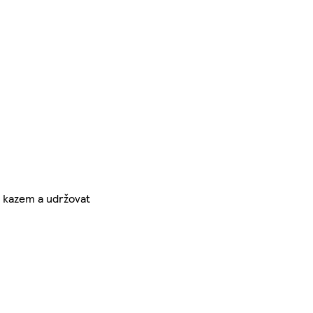
m kazem a udržovat