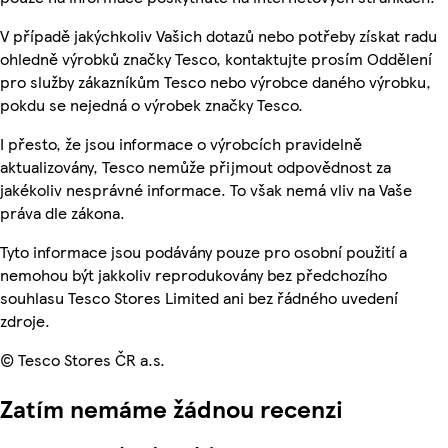
V případě jakýchkoliv Vašich dotazů nebo potřeby získat radu
ohledně výrobků značky Tesco, kontaktujte prosím Oddělení
pro služby zákazníkům Tesco nebo výrobce daného výrobku,
pokdu se nejedná o výrobek značky Tesco.
I přesto, že jsou informace o výrobcích pravidelně
aktualizovány, Tesco nemůže přijmout odpovědnost za
jakékoliv nesprávné informace. To však nemá vliv na Vaše
práva dle zákona.
Tyto informace jsou podávány pouze pro osobní použití a
nemohou být jakkoliv reprodukovány bez předchozího
souhlasu Tesco Stores Limited ani bez řádného uvedení
zdroje.
© Tesco Stores ČR a.s.
Zatím nemáme žádnou recenzi