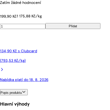
Zatím žádné hodnocení
1 175,88 Kč/kg
199,90 Kč
Přidat
134,90 Kč s Clubcard
(793,53 Kč/kg)
Nabídka platí do 18. 8. 2026
Popis produktu
Hlavní výhody