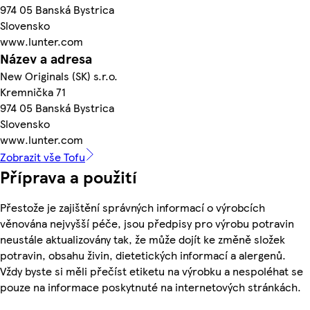
974 05 Banská Bystrica
Slovensko
www.lunter.com
Název a adresa
New Originals (SK) s.r.o.
Kremnička 71
974 05 Banská Bystrica
Slovensko
www.lunter.com
Zobrazit vše Tofu
Příprava a použití
Přestože je zajištění správných informací o výrobcích
věnována nejvyšší péče, jsou předpisy pro výrobu potravin
neustále aktualizovány tak, že může dojít ke změně složek
potravin, obsahu živin, dietetických informací a alergenů.
Vždy byste si měli přečíst etiketu na výrobku a nespoléhat se
pouze na informace poskytnuté na internetových stránkách.