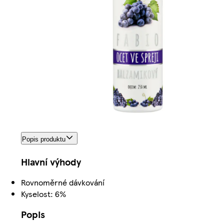
Popis produktu
Hlavní výhody
Rovnoměrné dávkování
Kyselost: 6%
Popis