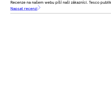
Recenze na našem webu píší naši zákazníci. Tesco publ
Napsat recenzi