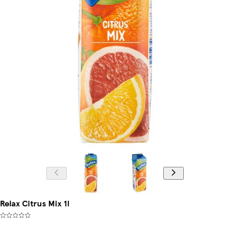
Relax Citrus Mix 1l