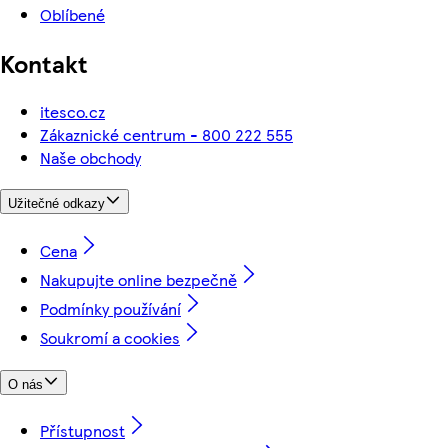
Oblíbené
Kontakt
itesco.cz
Zákaznické centrum - 800 222 555
Naše obchody
Užitečné odkazy
Cena
Nakupujte online bezpečně
Podmínky používání
Soukromí a cookies
O nás
Přístupnost