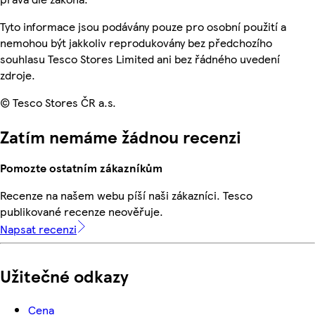
Tyto informace jsou podávány pouze pro osobní použití a
nemohou být jakkoliv reprodukovány bez předchozího
souhlasu Tesco Stores Limited ani bez řádného uvedení
zdroje.
© Tesco Stores ČR a.s.
Zatím nemáme žádnou recenzi
Pomozte ostatním zákazníkům
Recenze na našem webu píší naši zákazníci. Tesco
publikované recenze neověřuje.
Napsat recenzi
Užitečné odkazy
Cena