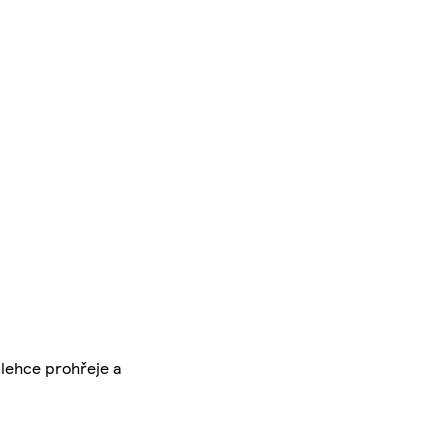
 lehce prohřeje a