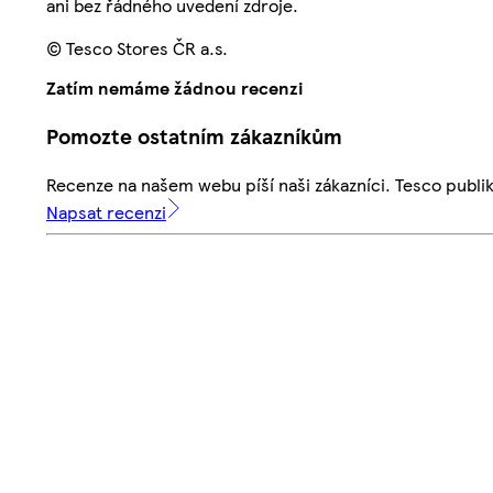
ani bez řádného uvedení zdroje.
© Tesco Stores ČR a.s.
Zatím nemáme žádnou recenzi
Pomozte ostatním zákazníkům
Recenze na našem webu píší naši zákazníci. Tesco publ
Napsat recenzi