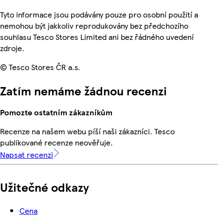
Tyto informace jsou podávány pouze pro osobní použití a
nemohou být jakkoliv reprodukovány bez předchozího
souhlasu Tesco Stores Limited ani bez řádného uvedení
zdroje.
© Tesco Stores ČR a.s.
Zatím nemáme žádnou recenzi
Pomozte ostatním zákazníkům
Recenze na našem webu píší naši zákazníci. Tesco
publikované recenze neověřuje.
Napsat recenzi
Užitečné odkazy
Cena