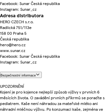
Facebook: Sunar Česká republika
Instagram: Sunar_cz
Adresa distributora
HERO CZECH s.r.o.
Radlická 751/113e
158 00 Praha 5
Česká republika
hero@hero.cz
www.sunar.cz
Facebook: Sunar Česká republika
Instagram: Sunar_cz
Bezpečnostní informace
UPOZORNĚNÍ
Kojení je pro kojence nejlepší způsob výživy v prvních 6
měsících života. O zavádění prvních příkrmů se poraďte s
pediatrem. Kaše není náhradou za mateřské mléko ani
náhradní mléčnou výživu. Po konzumaci kaše, zejména ve