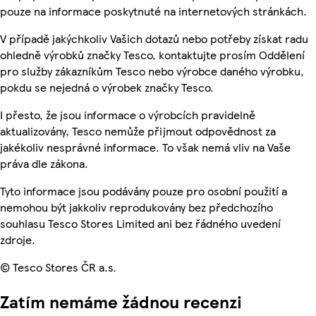
pouze na informace poskytnuté na internetových stránkách.
V případě jakýchkoliv Vašich dotazů nebo potřeby získat radu
ohledně výrobků značky Tesco, kontaktujte prosím Oddělení
pro služby zákazníkům Tesco nebo výrobce daného výrobku,
pokdu se nejedná o výrobek značky Tesco.
I přesto, že jsou informace o výrobcích pravidelně
aktualizovány, Tesco nemůže přijmout odpovědnost za
jakékoliv nesprávné informace. To však nemá vliv na Vaše
práva dle zákona.
Tyto informace jsou podávány pouze pro osobní použití a
nemohou být jakkoliv reprodukovány bez předchozího
souhlasu Tesco Stores Limited ani bez řádného uvedení
zdroje.
© Tesco Stores ČR a.s.
Zatím nemáme žádnou recenzi