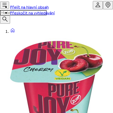
Přejít na hlavní obsah
Přeskočit na vyhledávání