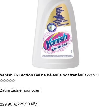
Vanish Oxi Action Gel na bělení a odstranění skvrn 1l
Zatím žádné hodnocení
229,90 Kč/l
229,90 Kč