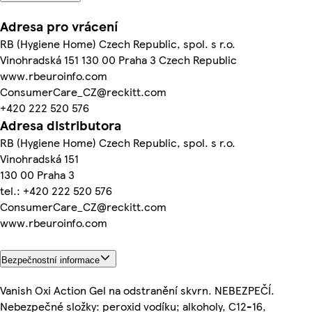
Adresa pro vrácení
RB (Hygiene Home) Czech Republic, spol. s r.o.
Vinohradská 151 130 00 Praha 3 Czech Republic
www.rbeuroinfo.com
ConsumerCare_CZ@reckitt.com
+420 222 520 576
Adresa distributora
RB (Hygiene Home) Czech Republic, spol. s r.o.
Vinohradská 151
130 00 Praha 3
tel.: +420 222 520 576
ConsumerCare_CZ@reckitt.com
www.rbeuroinfo.com
Bezpečnostní informace
Vanish Oxi Action Gel na odstranění skvrn. NEBEZPEČÍ.
Nebezpečné složky: peroxid vodíku; alkoholy, C12-16,