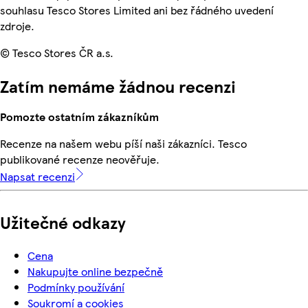
souhlasu Tesco Stores Limited ani bez řádného uvedení
zdroje.
© Tesco Stores ČR a.s.
Zatím nemáme žádnou recenzi
Pomozte ostatním zákazníkům
Recenze na našem webu píší naši zákazníci. Tesco
publikované recenze neověřuje.
Napsat recenzi
Užitečné odkazy
Cena
Nakupujte online bezpečně
Podmínky používání
Soukromí a cookies