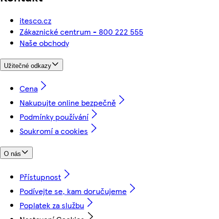
itesco.cz
Zákaznické centrum - 800 222 555
Naše obchody
Užitečné odkazy
Cena
Nakupujte online bezpečně
Podmínky používání
Soukromí a cookies
O nás
Přístupnost
Podívejte se, kam doručujeme
Poplatek za službu