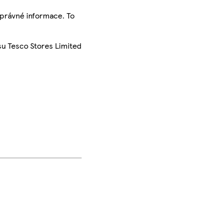
správné informace. To
su Tesco Stores Limited