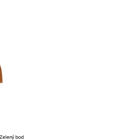
 Zelený bod