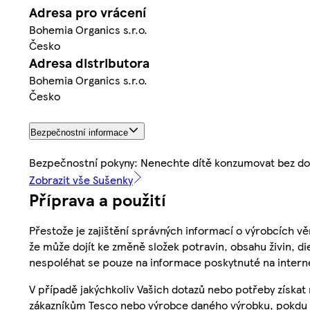
Adresa pro vrácení
Bohemia Organics s.r.o.
Česko
Adresa distributora
Bohemia Organics s.r.o.
Česko
Bezpečnostní informace
Bezpečnostní pokyny: Nenechte dítě konzumovat bez do
Zobrazit vše Sušenky
Příprava a použití
Přestože je zajištění správných informací o výrobcích vě
že může dojít ke změně složek potravin, obsahu živin, di
nespoléhat se pouze na informace poskytnuté na intern
V případě jakýchkoliv Vašich dotazů nebo potřeby získat
zákazníkům Tesco nebo výrobce daného výrobku, pokdu 