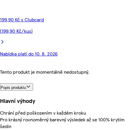
199,90 Kč s Clubcard
(199,90 Kč/kus)
Nabídka platí do 10. 8. 2026
Tento produkt je momentálně nedostupný.
Popis produktu
Hlavní výhody
Chrání před poškozením v každém kroku
Pro krásný rovnoměrný barevný výsledek až se 100% krytím
šedin