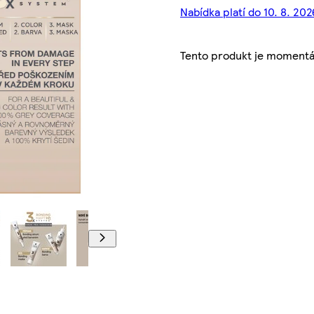
Nabídka platí do 10. 8. 202
Tento produkt je momentá