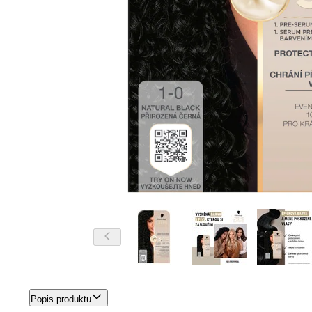
Popis produktu