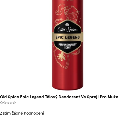
Old Spice Epic Legend Tělový Deodorant Ve Spreji Pro Muž
Zatím žádné hodnocení