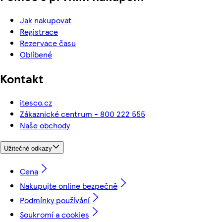
Jak nakupovat
Registrace
Rezervace času
Oblíbené
Kontakt
itesco.cz
Zákaznické centrum - 800 222 555
Naše obchody
Užitečné odkazy
Cena
Nakupujte online bezpečně
Podmínky používání
Soukromí a cookies