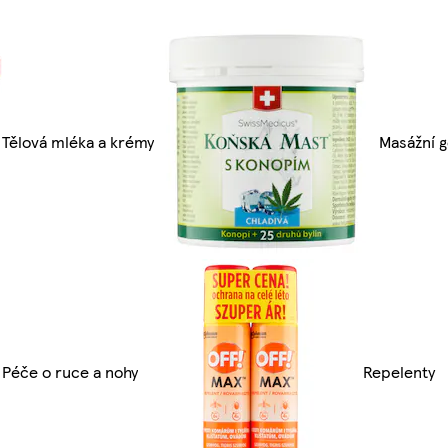
Tělová mléka a krémy
Masážní g
Péče o ruce a nohy
Repelenty