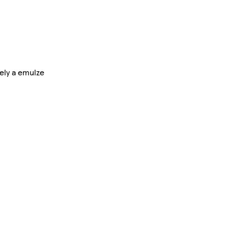
ely a emulze