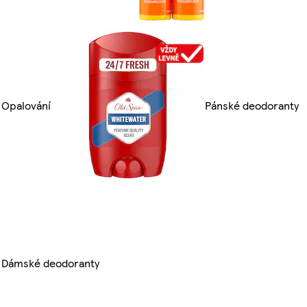
Opalování
Pánské deodoranty
Dámské deodoranty