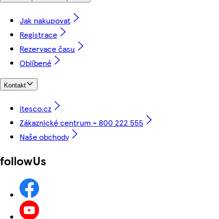
Jak nakupovat
Registrace
Rezervace času
Oblíbené
Kontakt
itesco.cz
Zákaznické centrum - 800 222 555
Naše obchody
followUs