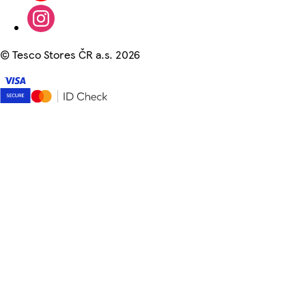
©
Tesco Stores ČR a.s. 2026