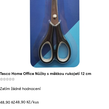
Tesco Home Office Nůžky s měkkou rukojetí 12 cm
Zatím žádné hodnocení
48,90 Kč/kus
48,90 Kč