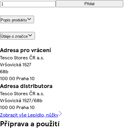
Přidat
Popis produktu
Údaje o značce
Adresa pro vrácení
Tesco Stores ČR a.s.
Vršovická 1527
68b
100 00 Praha 10
Adresa distributora
Tesco Stores ČR a.s.
Vršovická 1527/68b
100 00 Praha 10
Zobrazit vše Lepidlo, nůžky
Příprava a použití