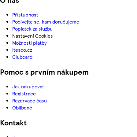
Přístupnost
Podívejte se, kam doručujeme
Poplatek za službu
Nastavení Cookies
Možnosti platby
itesco.cz
Clubcard
Pomoc s prvním nákupem
Jak nakupovat
Registrace
Rezervace času
Oblíbené
Kontakt