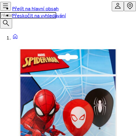
Přejít na hlavní obsah
Přeskočit na vyhledávání