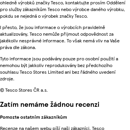
ohledně výrobků značky Tesco, kontaktujte prosím Oddělení
pro služby zákazníkům Tesco nebo výrobce daného výrobku,
pokdu se nejedná o výrobek značky Tesco.
I přesto, že jsou informace o výrobcích pravidelně
aktualizovány, Tesco nemůže přijmout odpovědnost za
jakékoliv nesprávné informace. To však nemá vliv na Vaše
práva dle zákona.
Tyto informace jsou podávány pouze pro osobní použití a
nemohou být jakkoliv reprodukovány bez předchozího
souhlasu Tesco Stores Limited ani bez řádného uvedení
zdroje.
© Tesco Stores ČR a.s.
Zatím nemáme žádnou recenzi
Pomozte ostatním zákazníkům
Recenze na našem webu píší naši zákazníci. Tesco