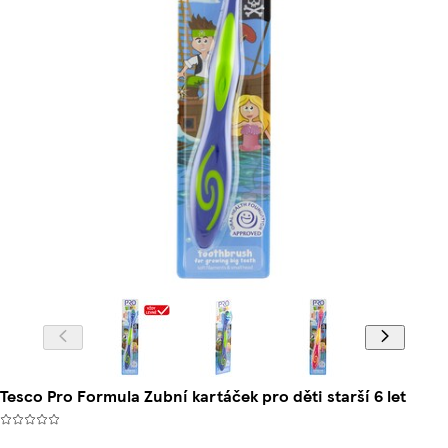
Tesco Pro Formula Zubní kartáček pro děti starší 6 let