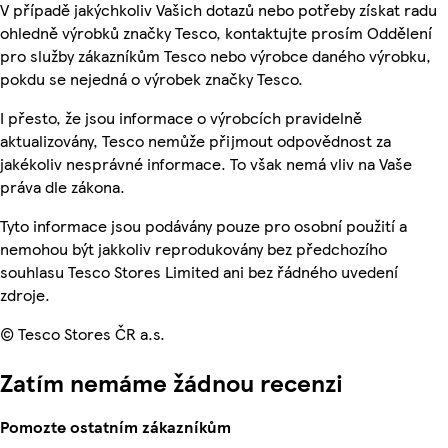
V případě jakýchkoliv Vašich dotazů nebo potřeby získat radu
ohledně výrobků značky Tesco, kontaktujte prosím Oddělení
pro služby zákazníkům Tesco nebo výrobce daného výrobku,
pokdu se nejedná o výrobek značky Tesco.
I přesto, že jsou informace o výrobcích pravidelně
aktualizovány, Tesco nemůže přijmout odpovědnost za
jakékoliv nesprávné informace. To však nemá vliv na Vaše
práva dle zákona.
Tyto informace jsou podávány pouze pro osobní použití a
nemohou být jakkoliv reprodukovány bez předchozího
souhlasu Tesco Stores Limited ani bez řádného uvedení
zdroje.
© Tesco Stores ČR a.s.
Zatím nemáme žádnou recenzi
Pomozte ostatním zákazníkům