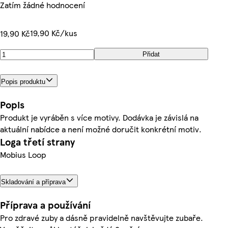
Zatím žádné hodnocení
19,90 Kč/kus
19,90 Kč
Přidat
Popis produktu
Popis
Produkt je vyráběn s více motivy. Dodávka je závislá na
aktuální nabídce a není možné doručit konkrétní motiv.
Loga třetí strany
Mobius Loop
Skladování a příprava
Příprava a používání
Pro zdravé zuby a dásně pravidelně navštěvujte zubaře.