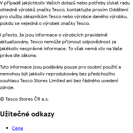
V případě jakýchkoliv Vašich dotazů nebo potřeby získat radu
ohledně výrobků značky Tesco, kontaktujte prosím Oddělení
pro služby zákazníkům Tesco nebo výrobce daného výrobku,
pokdu se nejedná o výrobek značky Tesco.
I přesto, že jsou informace o výrobcích pravidelně
aktualizovány, Tesco nemůže přijmout odpovědnost za
jakékoliv nesprávné informace. To však nemá vliv na Vaše
práva dle zákona.
Tyto informace jsou podávány pouze pro osobní použití a
nemohou být jakkoliv reprodukovány bez předchozího
souhlasu Tesco Stores Limited ani bez řádného uvedení
zdroje.
© Tesco Stores ČR a.s.
Užitečné odkazy
Cena