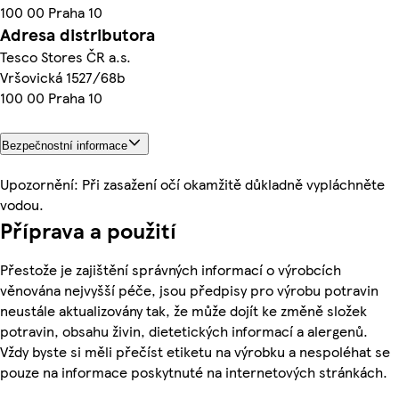
100 00 Praha 10
Adresa distributora
Tesco Stores ČR a.s.
Vršovická 1527/68b
100 00 Praha 10
Bezpečnostní informace
Upozornění: Při zasažení očí okamžitě důkladně vypláchněte
vodou.
Příprava a použití
Přestože je zajištění správných informací o výrobcích
věnována nejvyšší péče, jsou předpisy pro výrobu potravin
neustále aktualizovány tak, že může dojít ke změně složek
potravin, obsahu živin, dietetických informací a alergenů.
Vždy byste si měli přečíst etiketu na výrobku a nespoléhat se
pouze na informace poskytnuté na internetových stránkách.