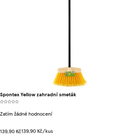
Spontex Yellow zahradní smeták
Zatím žádné hodnocení
139,90 Kč/kus
139,90 Kč