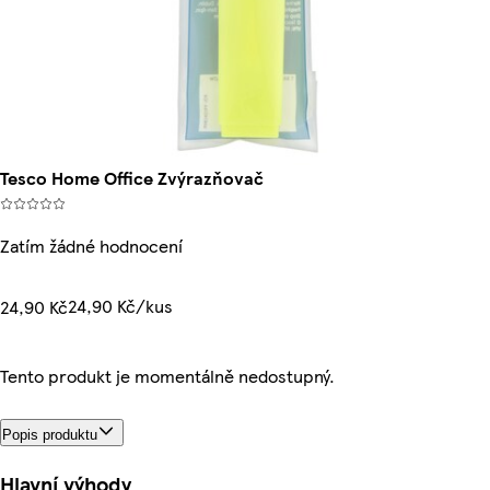
Tesco Home Office Zvýrazňovač
Zatím žádné hodnocení
24,90 Kč/kus
24,90 Kč
Tento produkt je momentálně nedostupný.
Popis produktu
Hlavní výhody