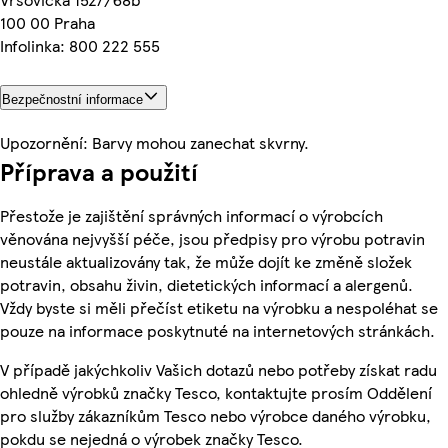
100 00 Praha
Infolinka: 800 222 555
Bezpečnostní informace
Upozornění: Barvy mohou zanechat skvrny.
Příprava a použití
Přestože je zajištění správných informací o výrobcích
věnována nejvyšší péče, jsou předpisy pro výrobu potravin
neustále aktualizovány tak, že může dojít ke změně složek
potravin, obsahu živin, dietetických informací a alergenů.
Vždy byste si měli přečíst etiketu na výrobku a nespoléhat se
pouze na informace poskytnuté na internetových stránkách.
V případě jakýchkoliv Vašich dotazů nebo potřeby získat radu
ohledně výrobků značky Tesco, kontaktujte prosím Oddělení
pro služby zákazníkům Tesco nebo výrobce daného výrobku,
pokdu se nejedná o výrobek značky Tesco.