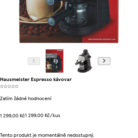
Hausmeister Espresso kávovar
Zatím žádné hodnocení
1 299,00 Kč/kus
1 299,00 Kč
Tento produkt je momentálně nedostupný.